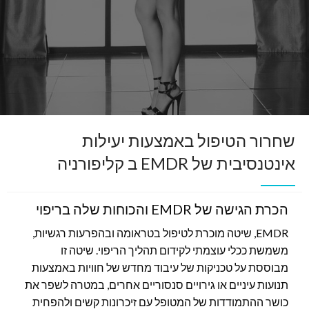
שחרור הטיפול באמצעות יעילות
אינטנסיבית של EMDR ב קליפורניה
הכרת הגישה של EMDR והכוחות שלה בריפוי
EMDR, שיטה מוכרת לטיפול בטראומה ובהפרעות רגשיות,
משמשת ככלי עוצמתי לקידום תהליך הריפוי. שיטה זו
מבוססת על טכניקות של עיבוד מחדש של חוויות באמצעות
תנועות עיניים או גירויים סנסוריים אחרים, במטרה לשפר את
כושר ההתמודדות של המטופל עם זיכרונות קשים ולהפחית